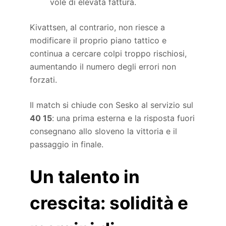
volè di elevata fattura.
Kivattsen, al contrario, non riesce a
modificare il proprio piano tattico e
continua a cercare colpi troppo rischiosi,
aumentando il numero degli errori non
forzati.
Il match si chiude con Sesko al servizio sul
40 15
: una prima esterna e la risposta fuori
consegnano allo sloveno la vittoria e il
passaggio in finale.
Un talento in
crescita: solidità e