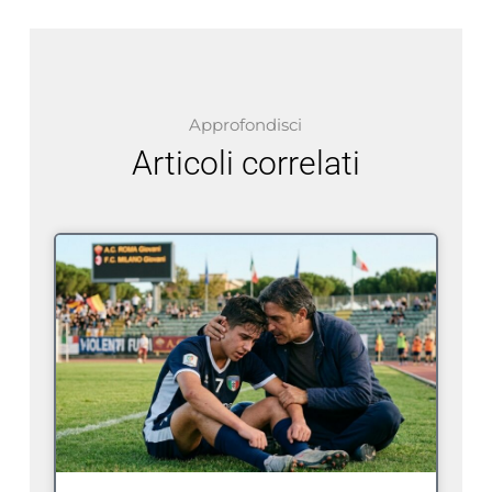
Approfondisci
Articoli correlati