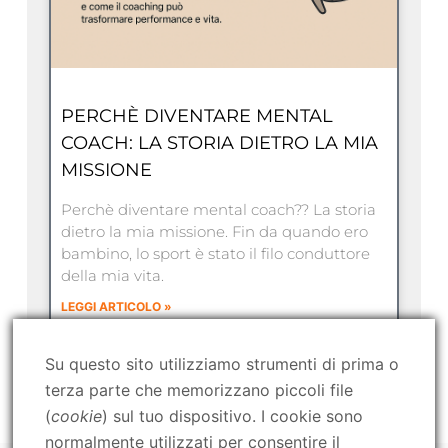
PERCHÈ DIVENTARE MENTAL
COACH: LA STORIA DIETRO LA MIA
MISSIONE
Perchè diventare mental coach?? La storia
dietro la mia missione. Fin da quando ero
bambino, lo sport è stato il filo conduttore
della mia vita.
LEGGI ARTICOLO »
Su questo sito utilizziamo strumenti di prima o
terza parte che memorizzano piccoli file
(
cookie
) sul tuo dispositivo. I cookie sono
normalmente utilizzati per consentire il