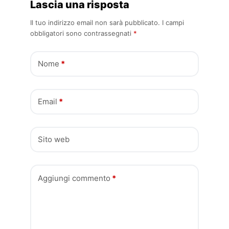
Lascia una risposta
Il tuo indirizzo email non sarà pubblicato.
I campi
obbligatori sono contrassegnati
*
Nome
*
Email
*
Sito web
Aggiungi commento
*