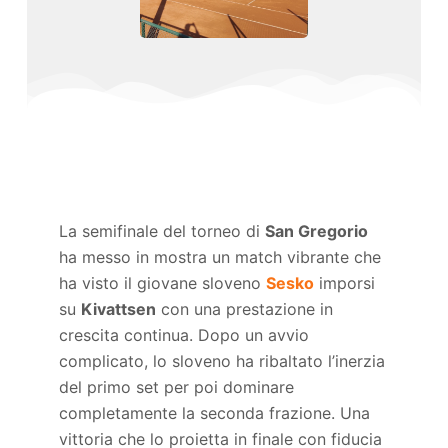
La semifinale del torneo di
San Gregorio
ha messo in mostra un match vibrante che
ha visto il giovane sloveno
Sesko
imporsi
su
Kivattsen
con una prestazione in
crescita continua. Dopo un avvio
complicato, lo sloveno ha ribaltato l’inerzia
del primo set per poi dominare
completamente la seconda frazione. Una
vittoria che lo proietta in finale con fiducia