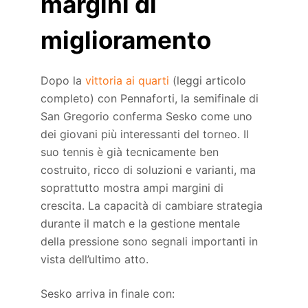
margini di
miglioramento
Dopo la
vittoria ai quarti
(leggi articolo
completo) con Pennaforti, la semifinale di
San Gregorio conferma Sesko come uno
dei giovani più interessanti del torneo. Il
suo tennis è già tecnicamente ben
costruito, ricco di soluzioni e varianti, ma
soprattutto mostra ampi margini di
crescita. La capacità di cambiare strategia
durante il match e la gestione mentale
della pressione sono segnali importanti in
vista dell’ultimo atto.
Sesko arriva in finale con: