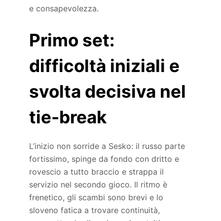
e consapevolezza.
Primo set:
difficoltà iniziali e
svolta decisiva nel
tie-break
L’inizio non sorride a Sesko: il russo parte
fortissimo, spinge da fondo con dritto e
rovescio a tutto braccio e strappa il
servizio nel secondo gioco. Il ritmo è
frenetico, gli scambi sono brevi e lo
sloveno fatica a trovare continuità,