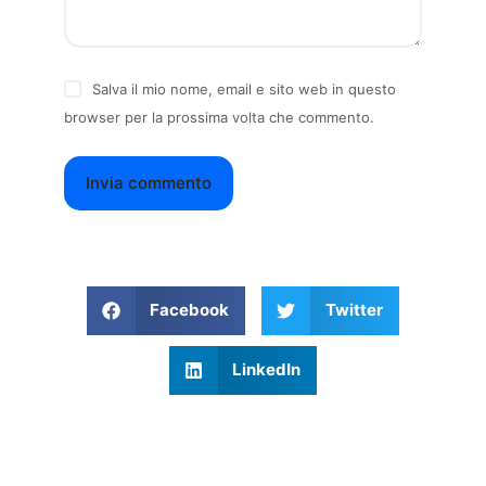
Salva il mio nome, email e sito web in questo
browser per la prossima volta che commento.
Invia commento
Facebook
Twitter
LinkedIn