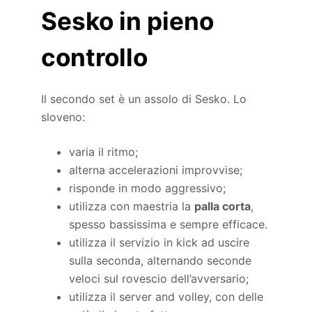
Sesko in pieno
controllo
Il secondo set è un assolo di Sesko. Lo
sloveno:
varia il ritmo;
alterna accelerazioni improvvise;
risponde in modo aggressivo;
utilizza con maestria la
palla corta
,
spesso bassissima e sempre efficace.
utilizza il servizio in kick ad uscire
sulla seconda, alternando seconde
veloci sul rovescio dell’avversario;
utilizza il server and volley, con delle