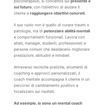
psicoterapeuti, si concentra sul
presente e
sul futuro
, con l’obiettivo di aiutare il
cliente a
raggiungere obiettivi concreti
.
Il suo ruolo non è quello di curare traumi o
patologie, ma di
potenziare abilità mentali
e comportamenti funzionali. Lavora con
atleti, manager, studenti, professionisti e
persone comuni che desiderano migliorare
prestazioni, abitudini e mindset.
Attraverso tecniche pratiche, strumenti di
coaching e approcci personalizzati, il
coach mentale accompagna il cliente in un
percorso di cambiamento positivo e
focalizzato sui risultati.
Ad esempio, io sono un mental coach