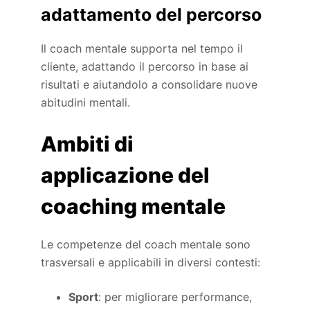
adattamento del percorso
Il coach mentale supporta nel tempo il
cliente, adattando il percorso in base ai
risultati e aiutandolo a consolidare nuove
abitudini mentali.
Ambiti di
applicazione del
coaching mentale
Le competenze del coach mentale sono
trasversali e applicabili in diversi contesti:
Sport
: per migliorare performance,