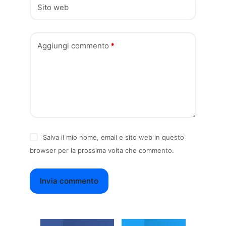
Sito web
Aggiungi commento
*
Salva il mio nome, email e sito web in questo
browser per la prossima volta che commento.
Invia commento