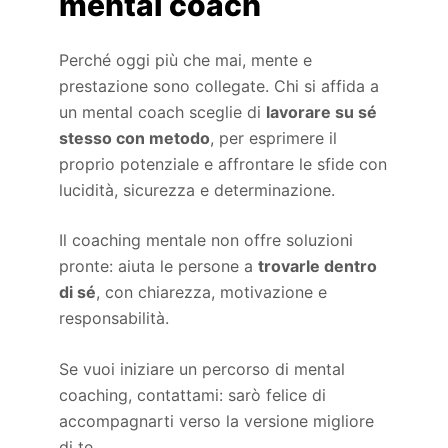
mental coach
Perché oggi più che mai, mente e
prestazione sono collegate. Chi si affida a
un mental coach sceglie di
lavorare su sé
stesso con metodo
, per esprimere il
proprio potenziale e affrontare le sfide con
lucidità, sicurezza e determinazione.
Il coaching mentale non offre soluzioni
pronte: aiuta le persone a
trovarle dentro
di sé
, con chiarezza, motivazione e
responsabilità.
Se vuoi iniziare un percorso di mental
coaching, contattami: sarò felice di
accompagnarti verso la versione migliore
di te.