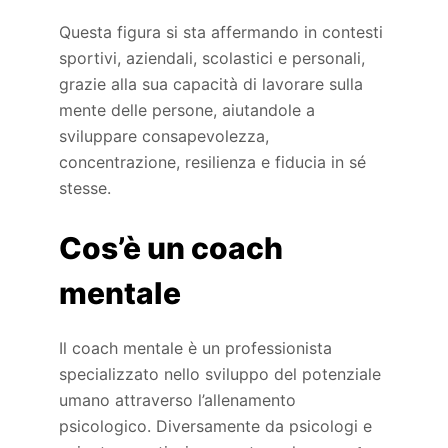
Questa figura si sta affermando in contesti
sportivi, aziendali, scolastici e personali,
grazie alla sua capacità di lavorare sulla
mente delle persone, aiutandole a
sviluppare consapevolezza,
concentrazione, resilienza e fiducia in sé
stesse.
Cos’è un coach
mentale
Il coach mentale è un professionista
specializzato nello sviluppo del potenziale
umano attraverso l’allenamento
psicologico. Diversamente da psicologi e