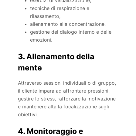
esercizi di visualizzazione,
tecniche di respirazione e
rilassamento,
allenamento alla concentrazione,
gestione del dialogo interno e delle
emozioni.
3.
Allenamento della
mente
Attraverso sessioni individuali o di gruppo,
il cliente impara ad affrontare pressioni,
gestire lo stress, rafforzare la motivazione
e mantenere alta la focalizzazione sugli
obiettivi.
4.
Monitoraggio e