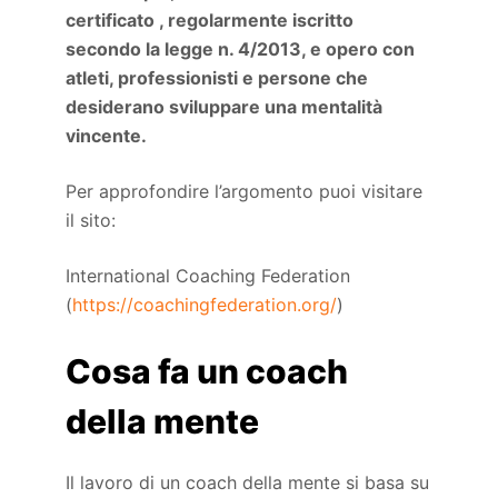
certificato , regolarmente iscritto
secondo la legge n. 4/2013, e opero con
atleti, professionisti e persone che
desiderano sviluppare una mentalità
vincente.
Per approfondire l’argomento puoi visitare
il sito:
International Coaching Federation
(
https://coachingfederation.org/
)
Cosa fa un coach
della mente
Il lavoro di un coach della mente si basa su