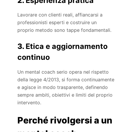
2.
Esperienza pratica
Lavorare con clienti reali, affiancarsi a
professionisti esperti e costruire un
proprio metodo sono tappe fondamentali.
3.
Etica e aggiornamento
continuo
Un mental coach serio opera nel rispetto
della legge 4/2013, si forma continuamente
e agisce in modo trasparente, definendo
sempre ambiti, obiettivi e limiti del proprio
intervento.
Perché rivolgersi a un