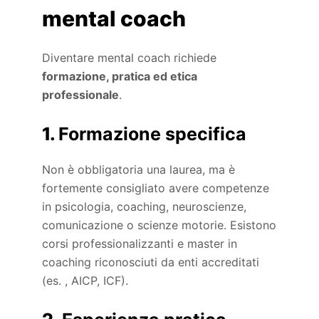
mental coach
Diventare mental coach richiede
formazione, pratica ed etica
professionale
.
1.
Formazione specifica
Non è obbligatoria una laurea, ma è
fortemente consigliato avere competenze
in psicologia, coaching, neuroscienze,
comunicazione o scienze motorie. Esistono
corsi professionalizzanti e master in
coaching riconosciuti da enti accreditati
(es. , AICP, ICF).