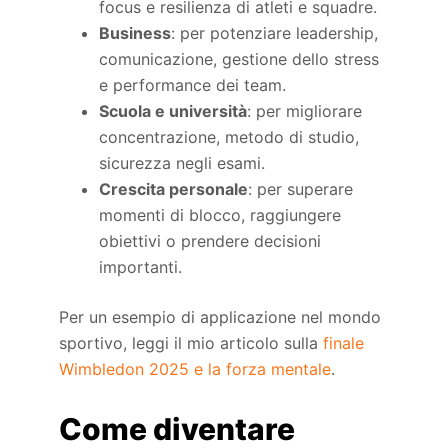
focus e resilienza di atleti e squadre.
Business
: per potenziare leadership,
comunicazione, gestione dello stress
e performance dei team.
Scuola e università
: per migliorare
concentrazione, metodo di studio,
sicurezza negli esami.
Crescita personale
: per superare
momenti di blocco, raggiungere
obiettivi o prendere decisioni
importanti.
Per un esempio di applicazione nel mondo
sportivo, leggi il mio articolo sulla
finale
Wimbledon 2025 e la forza mentale
.
Come diventare