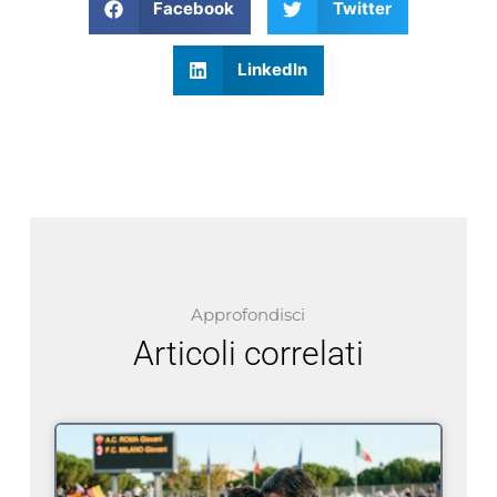
Facebook
Twitter
LinkedIn
Approfondisci
Articoli correlati