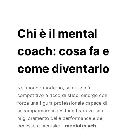
Chi è il mental
coach: cosa fa e
come diventarlo
Nel mondo moderno, sempre più
competitivo e ricco di sfide, emerge con
forza una figura professionale capace di
accompagnare individui e team verso il
miglioramento delle performance e del
benessere mentale: il
mental coach
.